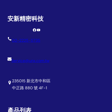
安新精密科技
Facebook
YouTube
02-2225-5735
Service@unx.com.tw
235015 新北市中和區
中正路 880 號 4F-1
產品列表