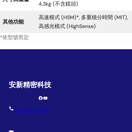
4.3kg (不含鏡頭)
高速模式 (HSM)*, 多重積分時間 (MIT),
其他功能
高感光模式 (HighSense)
*依型號而定
安新精密科技
Facebook
YouTube
02-2225-5735