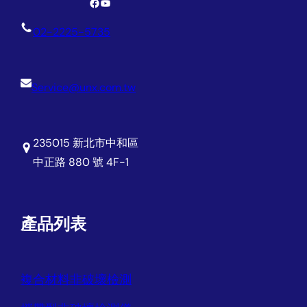
Facebook
YouTube
02-2225-5735
Service@unx.com.tw
235015 新北市中和區
中正路 880 號 4F-1
產品列表
複合材料非破壞檢測