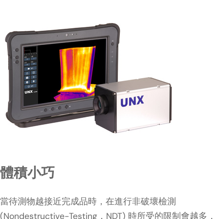
體積小巧
當待測物越接近完成品時，在進行非破壞檢測
(Nondestructive-Testing，NDT) 時所受的限制會越多，