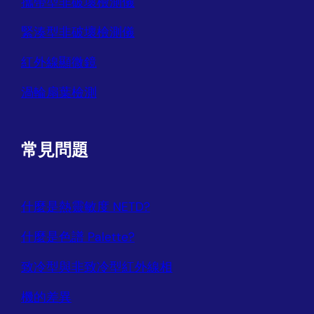
攜帶型非破壞檢測儀
緊湊型非破壞檢測儀
紅外線顯微鏡
渦輪扇葉檢測
常見問題
什麼是熱靈敏度 NETD?
什麼是色譜 Palette?
致冷型與非致冷型紅外線相
機的差異