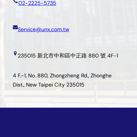
02-2225-5735
Service@unx.com.tw
235015 新北市中和區中正路 880 號 4F-1
4 F.-1, No. 880, Zhongzheng Rd., Zhonghe
Dist., New Taipei City 235015