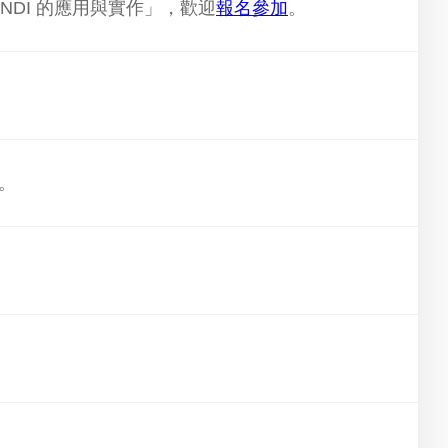
 NDI 的應用與實作」，歡迎
報名參加
。
觀。