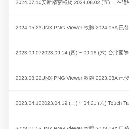
2024.07.16
安新精密將於 2024.08.02 (五
2024.05.23
UNX PNG Viewer 軟體 2024.05A
2023.09.07
2023.09.14 (四) ~ 09.16 
2023.08.22
UNX PNG Viewer 軟體 2023.08A
2023.04.12
2023.04.19 (三) ~ 04.21 (六)
2023.01.03
UNX PNG Viewer 軟體 2023.08A