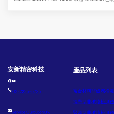
安新精密科技
產品列表
Facebook
YouTube
複合材料非破壞檢
02-2225-5735
攜帶型非破壞檢測
Service@unx.com.tw
緊湊型非破壞檢測