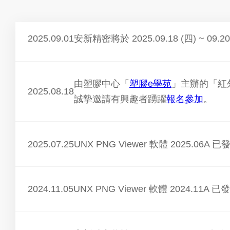
2025.09.01
安新精密將於 2025.09.18 (四) 
由塑膠中心「
塑膠e學苑
」主辦的「紅外
2025.08.18
誠摯邀請有興趣者踴躍
報名參加
。
2025.07.25
UNX PNG Viewer 軟體 2025.06A
2024.11.05
UNX PNG Viewer 軟體 2024.11A