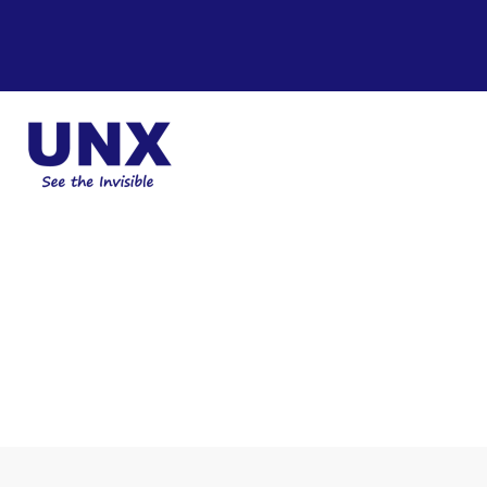
Skip
to
content