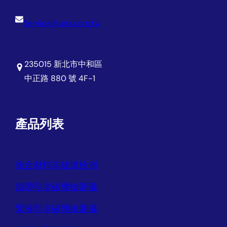
Service@unx.com.tw
235015 新北市中和區
中正路 880 號 4F-1
產品列表
複合材料非破壞檢測
攜帶型非破壞檢測儀
緊湊型非破壞檢測儀