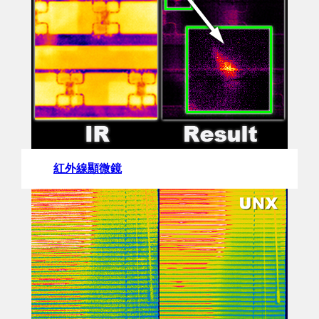
紅外線顯微鏡