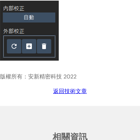
版權所有：安新精密科技 2022
返回技術文章
相關資訊